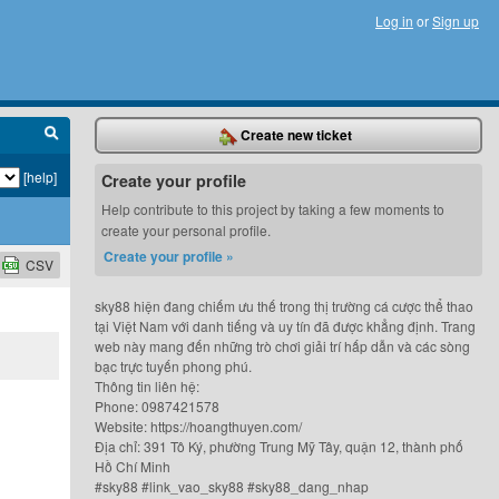
Log in
or
Sign up
Create new ticket
[help]
Create your profile
Help contribute to this project by taking a few moments to
create your personal profile.
Create your profile »
CSV
sky88 hiện đang chiếm ưu thế trong thị trường cá cược thể thao
tại Việt Nam với danh tiếng và uy tín đã được khẳng định. Trang
web này mang đến những trò chơi giải trí hấp dẫn và các sòng
bạc trực tuyến phong phú.
Thông tin liên hệ:
Phone: 0987421578
Website: https://hoangthuyen.com/
Địa chỉ: 391 Tô Ký, phường Trung Mỹ Tây, quận 12, thành phố
Hồ Chí Minh
#sky88 #link_vao_sky88 #sky88_dang_nhap