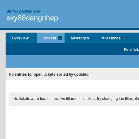
SKY88DANGNHAP
sky88dangnhap
Overview
Tickets
Messages
Milestones
Find tic
No entries for open tickets sorted by updated.
No tickets were found. If you've filtered the tickets, try changing the filter, o