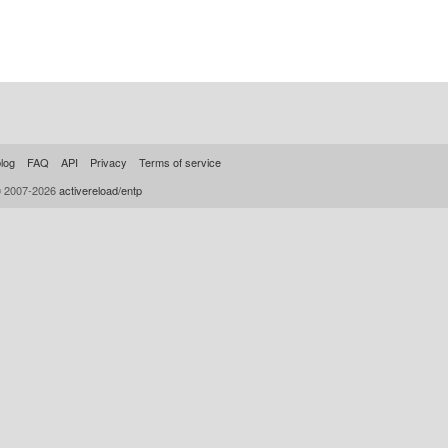
log
FAQ
API
Privacy
Terms of service
© 2007-2026
activereload/entp