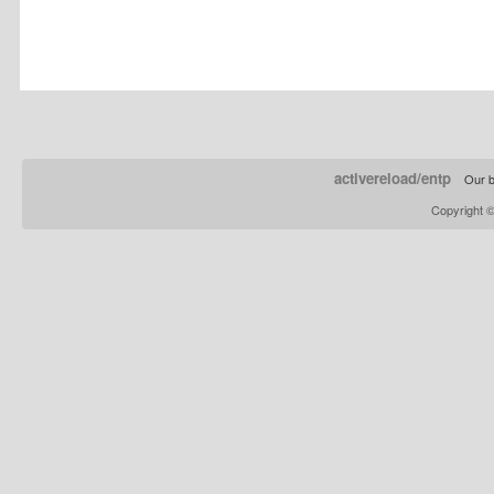
activereload/entp
Our b
Copyright 