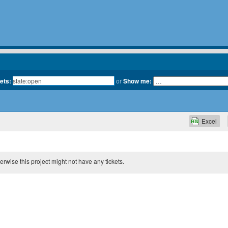
kets:
or
Show me:
Excel
therwise this project might not have any tickets.